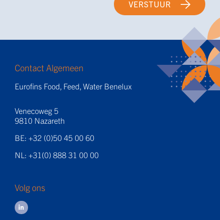
VERSTUUR
Contact Algemeen
Eurofins Food, Feed, Water Benelux
Venecoweg 5
9810 Nazareth
BE: +32 (0)50 45 00 60
NL: +31(0) 888 31 00 00
Volg ons