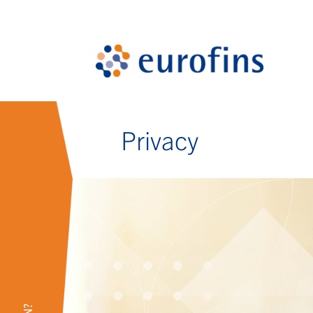
Privacy