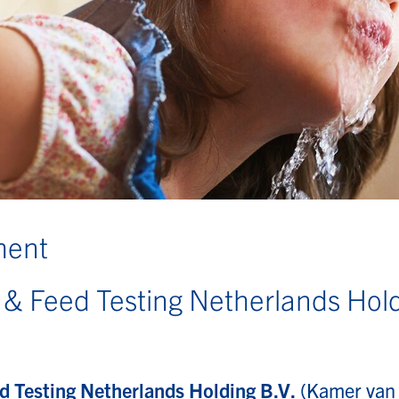
ment
 & Feed Testing Netherlands Hold
d Testing Netherlands Holding B.V.
(Kamer van