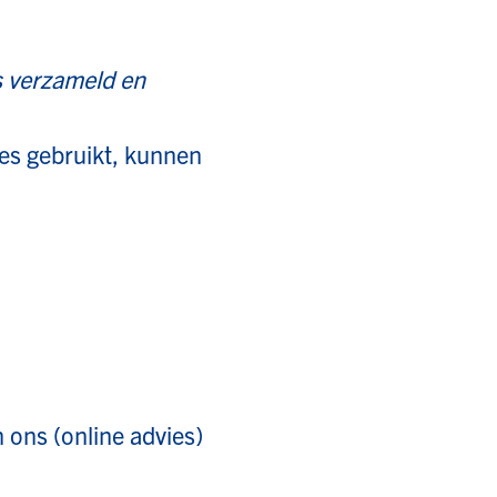
verzameld en
tes gebruikt, kunnen
 ons (online advies)