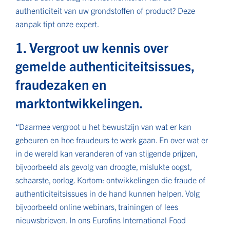
authenticiteit van uw grondstoffen of product? Deze
aanpak tipt onze expert.
1. Vergroot uw kennis over
gemelde authenticiteitsissues,
fraudezaken en
marktontwikkelingen.
“Daarmee vergroot u het bewustzijn van wat er kan
gebeuren en hoe fraudeurs te werk gaan. En over wat er
in de wereld kan veranderen of van stijgende prijzen,
bijvoorbeeld als gevolg van droogte, mislukte oogst,
schaarste, oorlog. Kortom: ontwikkelingen die fraude of
authenticiteitsissues in de hand kunnen helpen. Volg
bijvoorbeeld online webinars, trainingen of lees
nieuwsbrieven. In ons Eurofins International Food