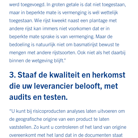
werd toegevoegd. In groten getale is dat niet toegestaan,
maar in beperkte mate is vermenging is wél wettelijk
toegestaan. Wie rijst kweekt naast een plantage met
andere rijst kan immers niet voorkomen dat er in
beperkte mate sprake is van vermenging. Maar de
bedoeling is natuurlijk niet om basmatirijst bewust te
mengen met andere rijstsoorten. Ook niet als het daarbij
binnen de wetgeving blijft.”
3. Staaf de kwaliteit en herkomst
die uw leverancier belooft, met
audits en testen.
“U kunt bij risicoproducten analyses laten uitvoeren om
de geografische origine van een product te laten
vaststellen. Zo kunt u controleren of het land van origine
overeenkomt met het land dat in de documenten staat