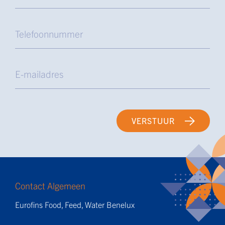
VERSTUUR
Contact Algemeen
Eurofins Food, Feed, Water Benelux