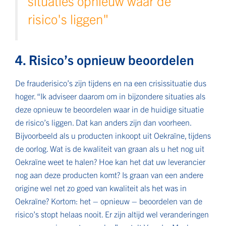
situaties opnieuw waar de
risico's liggen"
4. Risico’s opnieuw beoordelen
De frauderisico’s zijn tijdens en na een crisissituatie dus
hoger. “Ik adviseer daarom om in bijzondere situaties als
deze opnieuw te beoordelen waar in de huidige situatie
de risico’s liggen. Dat kan anders zijn dan voorheen.
Bijvoorbeeld als u producten inkoopt uit Oekraïne, tijdens
de oorlog. Wat is de kwaliteit van graan als u het nog uit
Oekraïne weet te halen? Hoe kan het dat uw leverancier
nog aan deze producten komt? Is graan van een andere
origine wel net zo goed van kwaliteit als het was in
Oekraïne? Kortom: het – opnieuw – beoordelen van de
risico’s stopt helaas nooit. Er zijn altijd wel veranderingen