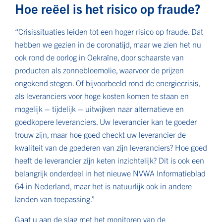
Hoe reëel is het risico op fraude?
“Crisissituaties leiden tot een hoger risico op fraude. Dat
hebben we gezien in de coronatijd, maar we zien het nu
ook rond de oorlog in Oekraïne, door schaarste van
producten als zonnebloemolie, waarvoor de prijzen
ongekend stegen. Of bijvoorbeeld rond de energiecrisis,
als leveranciers voor hoge kosten komen te staan en
mogelijk – tijdelijk – uitwijken naar alternatieve en
goedkopere leveranciers. Uw leverancier kan te goeder
trouw zijn, maar hoe goed checkt uw leverancier de
kwaliteit van de goederen van zijn leveranciers? Hoe goed
heeft de leverancier zijn keten inzichtelijk? Dit is ook een
belangrijk onderdeel in het nieuwe NVWA Informatieblad
64 in Nederland, maar het is natuurlijk ook in andere
landen van toepassing.”
Gaat u aan de slag met het monitoren van de