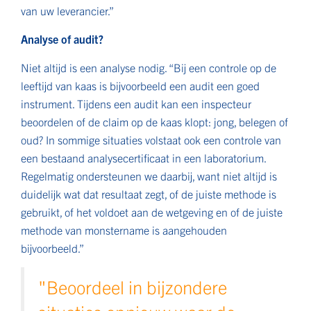
van uw leverancier.”
Analyse of audit?
Niet altijd is een analyse nodig. “Bij een controle op de
leeftijd van kaas is bijvoorbeeld een audit een goed
instrument. Tijdens een audit kan een inspecteur
beoordelen of de claim op de kaas klopt: jong, belegen of
oud? In sommige situaties volstaat ook een controle van
een bestaand analysecertificaat in een laboratorium.
Regelmatig ondersteunen we daarbij, want niet altijd is
duidelijk wat dat resultaat zegt, of de juiste methode is
gebruikt, of het voldoet aan de wetgeving en of de juiste
methode van monstername is aangehouden
bijvoorbeeld.”
"Beoordeel in bijzondere