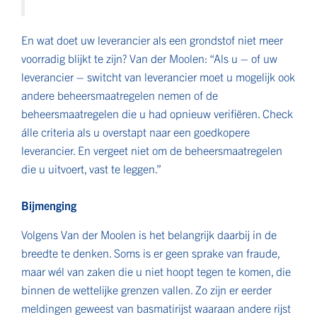
En wat doet uw leverancier als een grondstof niet meer
voorradig blijkt te zijn? Van der Moolen: “Als u – of uw
leverancier – switcht van leverancier moet u mogelijk ook
andere beheersmaatregelen nemen of de
beheersmaatregelen die u had opnieuw verifiëren. Check
álle criteria als u overstapt naar een goedkopere
leverancier. En vergeet niet om de beheersmaatregelen
die u uitvoert, vast te leggen.”
Bijmenging
Volgens Van der Moolen is het belangrijk daarbij in de
breedte te denken. Soms is er geen sprake van fraude,
maar wél van zaken die u niet hoopt tegen te komen, die
binnen de wettelijke grenzen vallen. Zo zijn er eerder
meldingen geweest van basmatirijst waaraan andere rijst