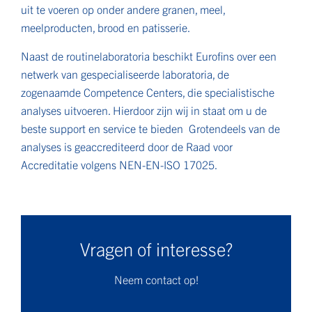
uit te voeren op onder andere granen, meel,
meelproducten, brood en patisserie.
Naast de routinelaboratoria beschikt Eurofins over een
netwerk van gespecialiseerde laboratoria, de
zogenaamde Competence Centers, die specialistische
analyses uitvoeren. Hierdoor zijn wij in staat om u de
beste support en service te bieden Grotendeels van de
analyses is geaccrediteerd door de Raad voor
Accreditatie volgens NEN-EN-ISO 17025.
Vragen of interesse?
Neem contact op!