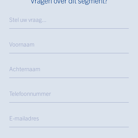
Vragen over dit segment?