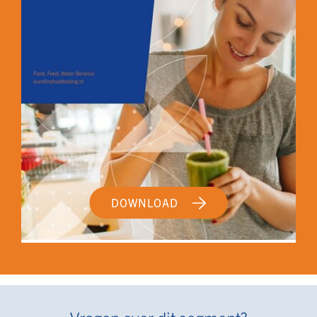
DOWNLOAD